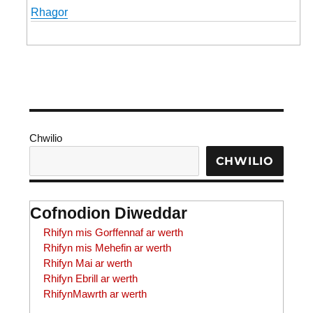
Rhagor
Chwilio
CHWILIO
Cofnodion Diweddar
Rhifyn mis Gorffennaf ar werth
Rhifyn mis Mehefin ar werth
Rhifyn Mai ar werth
Rhifyn Ebrill ar werth
RhifynMawrth ar werth